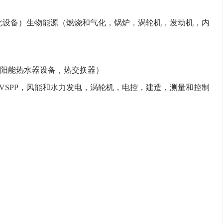
化设备）生物能源（燃烧和气化，锅炉，涡轮机，发动机，内
阳能热水器设备，热交换器）
VSPP，风能和水力发电，涡轮机，电控，建造，测量和控制