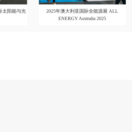
国际太阳能与光
2025年澳大利亚国际全能源展 ALL
ENERGY Australia 2025