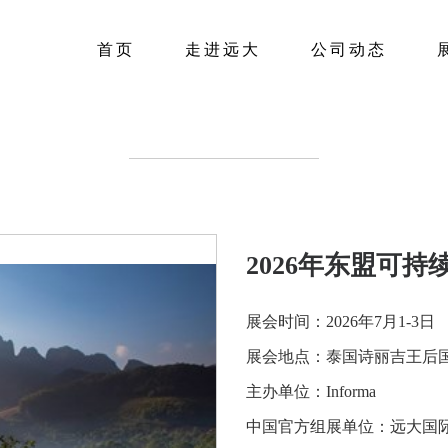
首页
走进远大
公司动态
2026年东盟可持
展会时间：2026年7月1-3日
展会地点：泰国诗丽吉王后国
主办单位：Informa
中国官方组展单位：远大国