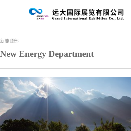
新能源部
New Energy Department