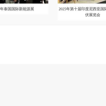
25年泰国国际新能源展
2025年第十届印度尼西亚
伏展览会