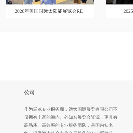
2026年美国国际太阳能展览会RE+
20
公司
作为展览专业服务商，远大国际展览有限公司不
仅拥有丰富的海内、外知名展览会资源，更具有
高品质、高效率的专业服务团队，是国内知名