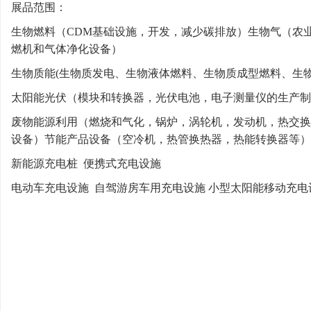
展品范围：
生物燃料（CDM基础设施，开发，减少碳排放）生物气（农
燃机和气体净化设备）
生物质能(生物质发电、生物液体燃料、生物质成型燃料、生
太阳能光伏（模块和转换器，光伏电池，电子测量仪的生产制
废物能源利用（燃烧和气化，锅炉，涡轮机，发动机，热交换，
设备）节能产品设备（空冷机，热管换热器，热能转换器等）
新能源充电桩 便携式充电设施
电动车充电设施 自驾游房车用充电设施 小型太阳能移动充电