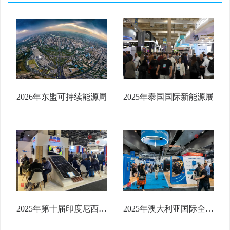
2026年东盟可持续能源周
2025年泰国国际新能源展
2025年第十届印度尼西亚
2025年澳大利亚国际全能
国际太阳能与光伏展览会
源展 ALL ENERGY