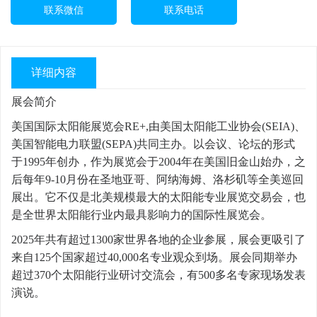
联系微信
联系电话
详细内容
展会简介
美国国际太阳能展览会RE+,由美国太阳能工业协会(SEIA)、
美国智能电力联盟(SEPA)共同主办。以会议、论坛的形式
于1995年创办，作为展览会于2004年在美国旧金山始办，之
后每年9-10月份在圣地亚哥、阿纳海姆、洛杉矶等全美巡回
展出。它不仅是北美规模最大的太阳能专业展览交易会，也
是全世界太阳能行业内最具影响力的国际性展览会。
2025年共有超过1300家世界各地的企业参展，展会更吸引了
来自125个国家超过40,000名专业观众到场。展会同期举办
超过370个太阳能行业研讨交流会，有500多名专家现场发表
演说。