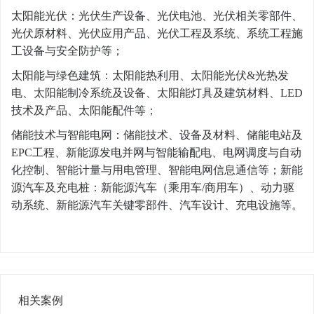
太阳能光伏：光伏生产设备、光伏电池、光伏相关零部件、
光伏原材料、光伏应用产品、光伏工程及系统、系统工程施
工设备与安全防护等；
太阳能与绿色建筑：太阳能热利用、太阳能光伏&光热发
电、太阳能制冷系统及设备、太阳能灯具及建筑材料、LED
技术及产品、太阳能配件等；
储能技术与智能电网：储能技术、设备及材料、储能电站及
EPC工程、新能源发电并网与智能输配电、电网调度与自动
化控制、智能计量与用电管理、智能电网信息通信等；新能
源汽车及充电桩：新能源汽车（乘用车/商用车）、动力驱
动系统、新能源汽车关键零部件、汽车设计、充电设施等。
相关案例