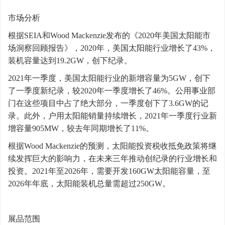
市场分析
根据SEIA和Wood Mackenzie发布的《2020年美国太阳能市
场洞察回顾报告》，2020年，美国太阳能行业增长了43%，
装机容量达到19.2GW，创下纪录。
2021年一季度，美国太阳能行业的新增容量为5GW，创下
了一季度新纪录，较2020年一季度增长了46%。公用事业部
门在这些项目中占了绝大部分，一季度创下了3.6GW的记
录。此外，户用太阳能销量持续增长，2021年一季度行业新
增容量905MW，较去年同期增长了11%。
根据Wood Mackenzie的预测，太阳能投资税收抵免政策将继
续发挥巨大的影响力，在未来三年推动创纪录的行业增长和
投资。2021年至2026年，需要开发160GW太阳能容量，至
2026年年底，太阳能装机总量需超过250GW。
展品范围