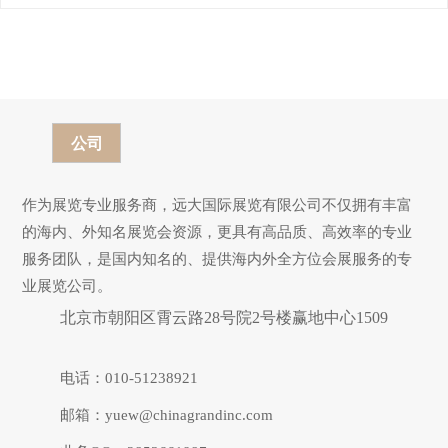
Australia 2025
公司
作为展览专业服务商，远大国际展览有限公司不仅拥有丰富
的海内、外知名展览会资源，更具有高品质、高效率的专业
服务团队，是国内知名的、提供海内外全方位会展服务的专
业展览公司。
北京市朝阳区霄云路28号院2号楼赢地中心1509
电话：010-51238921
邮箱：yuew@chinagrandinc.com