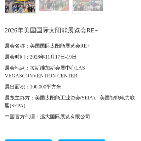
2026年美国国际太阳能展览会RE+
展会名称：美国国际太阳能展览会RE+
展会时间：2026年11月17日-19日
展会地点：拉斯维加斯会展中心LAS
VEGASCONVENTION CENTER
展出面积：100,000平方米
展览主办方：美国太阳能工业协会(SEIA)、美国智能电力联
盟(SEPA)
中国官方代理：远大国际展览有限公司