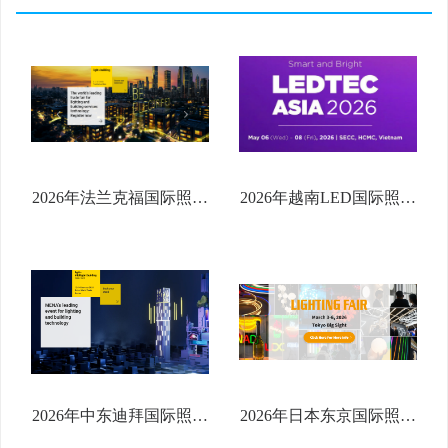
2026年法兰克福国际照明
2026年越南LED国际照明
及建筑物技术与设备展览
技术及应用展览会
会
2026年中东迪拜国际照明
2026年日本东京国际照明
及智能建筑展览
展览会