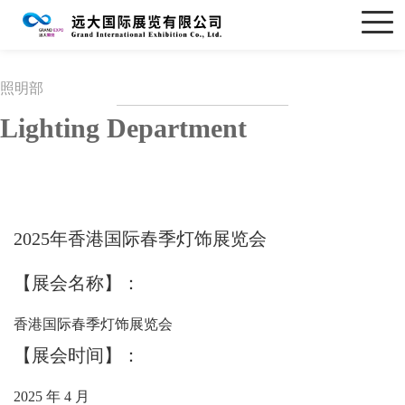
照明部
Lighting Department
2025年香港国际春季灯饰展览会
【展会名称】：
香港国际春季灯饰展览会
【展会时间】：
2025 年 4 月