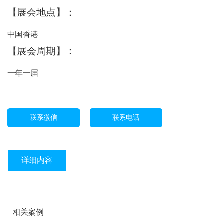
【展会地点】：
中国香港
【展会周期】：
一年一届
联系微信
联系电话
详细内容
相关案例