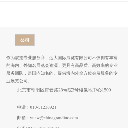
公司
作为展览专业服务商，远大国际展览有限公司不仅拥有丰富
的海内、外知名展览会资源，更具有高品质、高效率的专业
服务团队，是国内知名的、提供海内外全方位会展服务的专
业展览公司。
北京市朝阳区霄云路28号院2号楼赢地中心1509
电话：010-51238921
邮箱：yuew@chinagrandinc.com