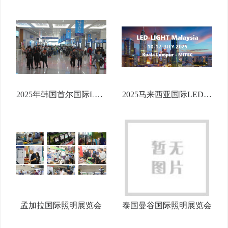
2025年韩国首尔国际LED
2025马来西亚国际LED照
照明展览会
明展览会
孟加拉国际照明展览会
泰国曼谷国际照明展览会