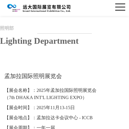
照明部
Lighting Department
孟加拉国际照明展览会
【展会名称】：2025年孟加拉国际照明展览会
（7th DHAKA INT'L LIGHTING EXPO）
【展会时间】：2025年11月13-15日
【展会地点】：孟加拉达卡会议中心 - ICCB
【展会周期】：一年一届