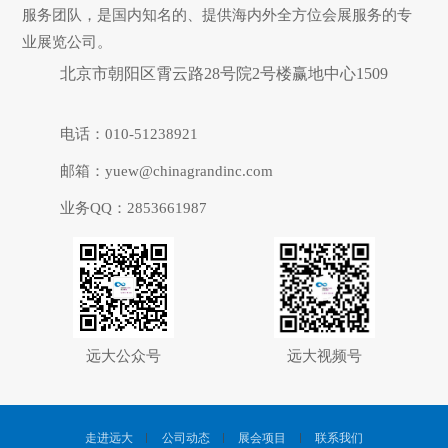
服务团队，是国内知名的、提供海内外全方位会展服务的专
业展览公司。
北京市朝阳区霄云路28号院2号楼赢地中心1509
电话：010-51238921
邮箱：yuew@chinagrandinc.com
业务QQ：2853661987
远大公众号
远大视频号
走进远大
公司动态
展会项目
联系我们