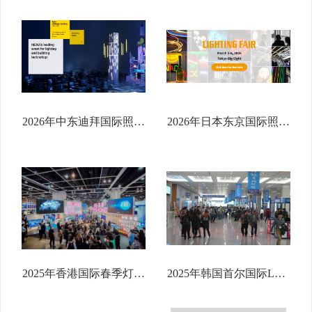
会
2026年中东迪拜国际照明
2026年日本东京国际照明
及智能建筑展览
展览会
2025年香港国际春季灯饰
2025年韩国首尔国际LED
展览会
照明展览会