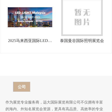
2025马来西亚国际LED照
泰国曼谷国际照明展览会
明展览会
公司
作为展览专业服务商，远大国际展览有限公司不仅拥有丰富
的海内、外知名展览会资源，更具有高品质、高效率的专业