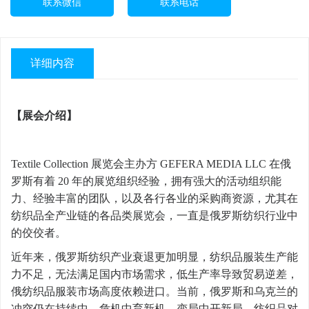
联系微信
联系电话
详细内容
【展会介绍】
Textile Collection 展览会主办方 GEFERA MEDIA LLC 在俄
罗斯有着 20 年的展览组织经验，拥有强大的活动组织能
力、经验丰富的团队，以及各行各业的采购商资源，尤其在
纺织品全产业链的各品类展览会，一直是俄罗斯纺织行业中
的佼佼者。
近年来，俄罗斯纺织产业衰退更加明显，纺织品服装生产能
力不足，无法满足国内市场需求，低生产率导致贸易逆差，
俄纺织品服装市场高度依赖进口。当前，俄罗斯和乌克兰的
冲突仍在持续中。危机中育新机，变局中开新局。纺织品对