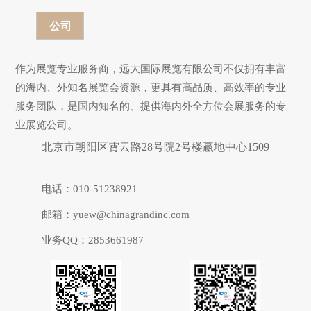
公司
作为展览专业服务商，远大国际展览有限公司不仅拥有丰富
的海内、外知名展览会资源，更具有高品质、高效率的专业
服务团队，是国内知名的、提供海内外全方位会展服务的专
业展览公司。
北京市朝阳区霄云路28号院2号楼赢地中心1509
电话：010-51238921
邮箱：yuew@chinagrandinc.com
业务QQ：2853661987