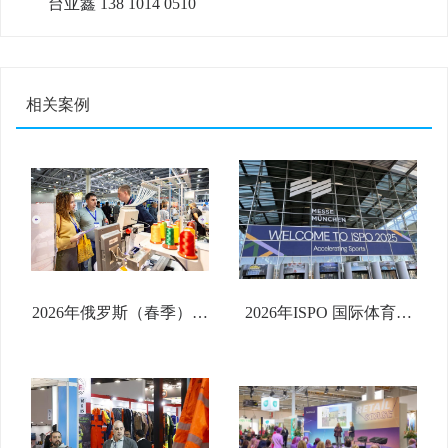
台亚鑫 138 1014 0510
相关案例
2026年俄罗斯（春季）国
2026年ISPO 国际体育户
际纺织品及服装全产业链
外用品博览会 ISPO 2026
展览会