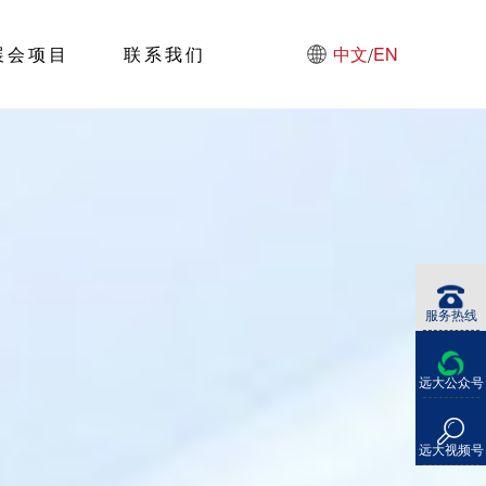
/
展会项目
联系我们
中文
EN
服务热线
远大公众号
远大视频号